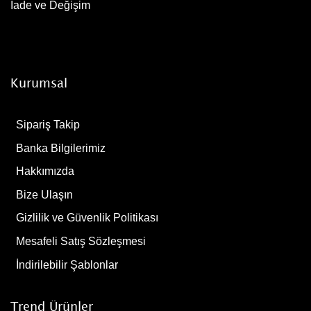
İade ve Değişim
Kurumsal
Sipariş Takip
Banka Bilgilerimiz
Hakkımızda
Bize Ulaşın
Gizlilik ve Güvenlik Politikası
Mesafeli Satış Sözleşmesi
İndirilebilir Şablonlar
Trend Ürünler