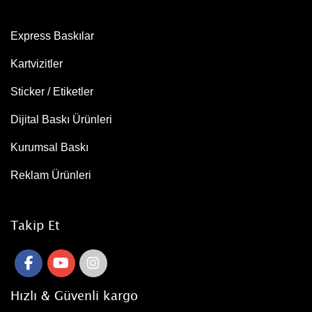
Express Baskılar
Kartvizitler
Sticker / Etiketler
Dijital Baskı Ürünleri
Kurumsal Baskı
Reklam Ürünleri
Takip Et
Hızlı & Güvenli kargo