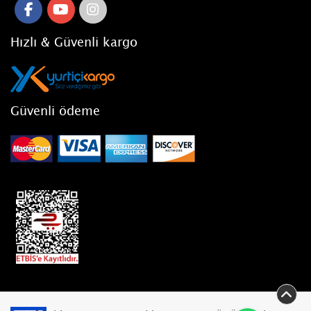
Hızlı & Güvenli kargo
Güvenli ödeme