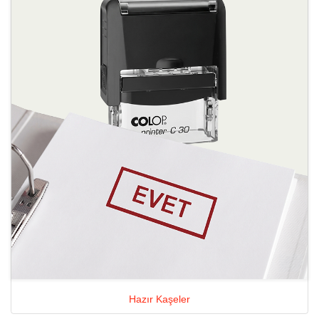
Hazır Kaşeler