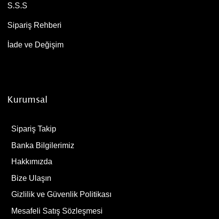
S.S.S
Sipariş Rehberi
İade ve Değişim
Kurumsal
Sipariş Takip
Banka Bilgilerimiz
Hakkımızda
Bize Ulaşın
Gizlilik ve Güvenlik Politikası
Mesafeli Satış Sözleşmesi