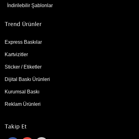
İndirilebilir Şablonlar
Trend Ürünler
Express Baskılar
Kartvizitler
Sticker / Etiketler
Dijital Baskı Ürünleri
Kurumsal Baskı
Reklam Ürünleri
Takip Et