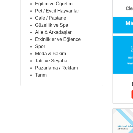
Eğitim ve Öğretim
Pet / Evcil Hayvanlar
Cafe / Pastane
Güzellik ve Spa
Aile & Arkadaşlar
Etkinlikler ve Eğlence
Spor
Moda & Bakım
Tatil ve Seyahat
Pazarlama / Reklam
Tarım