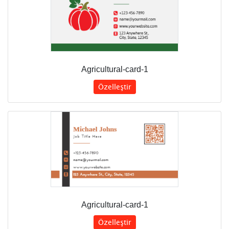
Agricultural-card-1
Özelleştir
Agricultural-card-1
Özelleştir