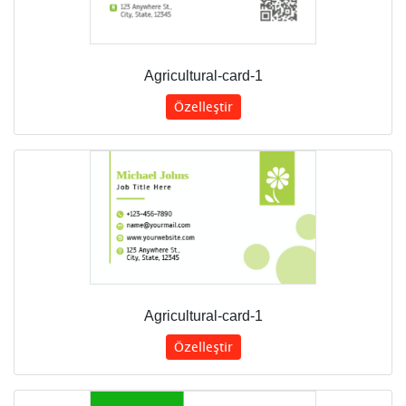
Agricultural-card-1
Özelleştir
Agricultural-card-1
Özelleştir