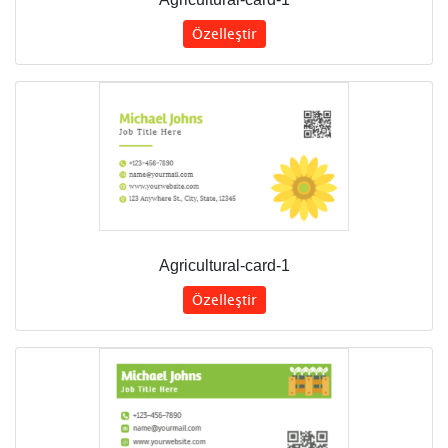
Özelleştir
Agricultural-card-1
Özelleştir