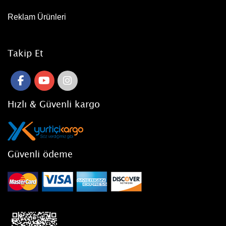
Reklam Ürünleri
Takip Et
Hızlı & Güvenli kargo
Güvenli ödeme