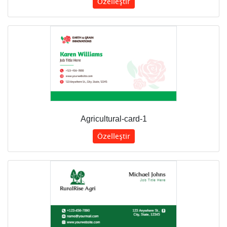
Özelleştir
Agricultural-card-1
Özelleştir