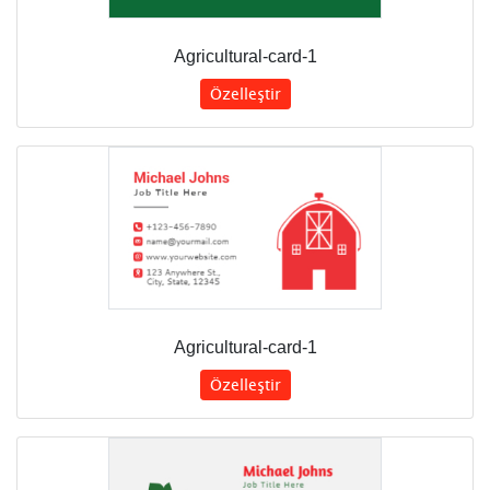
Agricultural-card-1
Özelleştir
Agricultural-card-1
Özelleştir