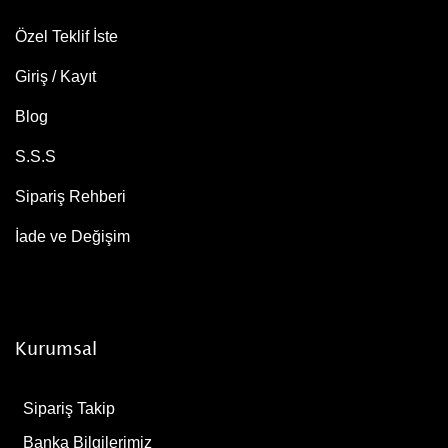
Özel Teklif İste
Giriş / Kayıt
Blog
S.S.S
Sipariş Rehberi
İade ve Değişim
Kurumsal
Sipariş Takip
Banka Bilgilerimiz