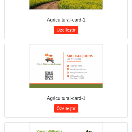
Agricultural-card-1
Özelleştir
Agricultural-card-1
Özelleştir