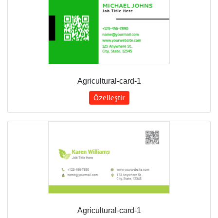
Agricultural-card-1
Özelleştir
Agricultural-card-1