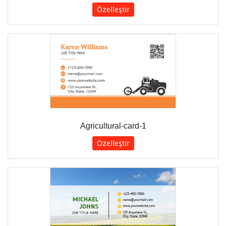
Özelleştir
Agricultural-card-1
Özelleştir