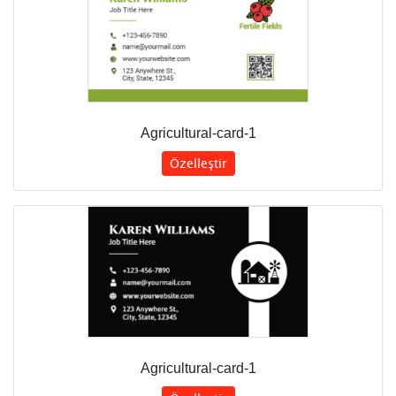
Agricultural-card-1
Özelleştir
Agricultural-card-1