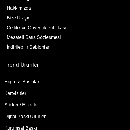
Hakkımızda
Bize Ulaşın
Gizlilik ve Güvenlik Politikası
Mesafeli Satış Sözleşmesi
İndirilebilir Şablonlar
Trend Ürünler
Express Baskılar
Kartvizitler
Sticker / Etiketler
Dijital Baskı Ürünleri
Kurumsal Baskı