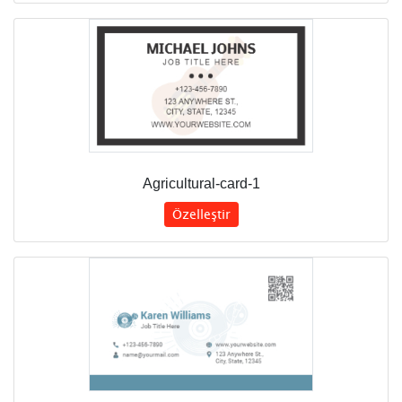
Agricultural-card-1
Özelleştir