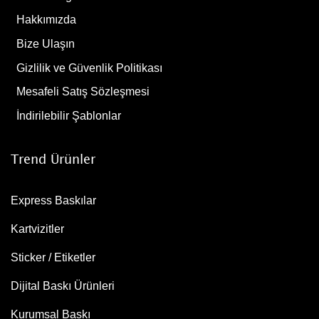
Hakkımızda
Bize Ulaşın
Gizlilik ve Güvenlik Politikası
Mesafeli Satış Sözleşmesi
İndirilebilir Şablonlar
Trend Ürünler
Express Baskılar
Kartvizitler
Sticker / Etiketler
Dijital Baskı Ürünleri
Kurumsal Baskı