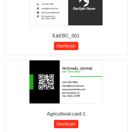
E&EBC_001
Özelleştir
Agricultural-card-1
Özelleştir