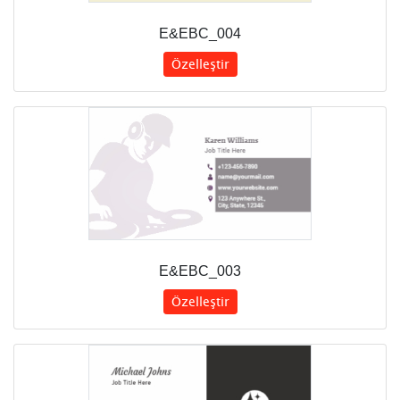
E&EBC_004
Özelleştir
E&EBC_003
Özelleştir