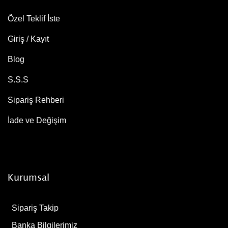
Özel Teklif İste
Giriş / Kayıt
Blog
S.S.S
Sipariş Rehberi
İade ve Değişim
Kurumsal
Sipariş Takip
Banka Bilgilerimiz