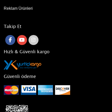
Reklam Ürünleri
Takip Et
Hızlı & Güvenli kargo
Güvenli ödeme