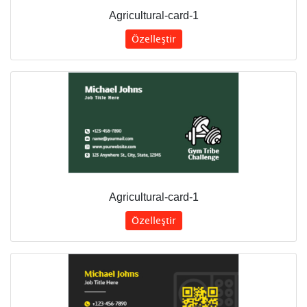
Agricultural-card-1
Özelleştir
Agricultural-card-1
Özelleştir