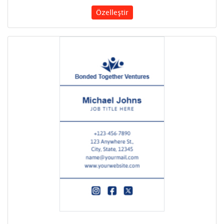
Özelleştir