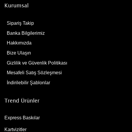
Kurumsal
Sipariş Takip
Banka Bilgilerimiz
Hakkımızda
Bize Ulaşın
Gizlilik ve Güvenlik Politikası
Mesafeli Satış Sözleşmesi
İndirilebilir Şablonlar
Trend Ürünler
Express Baskılar
Kartvizitler