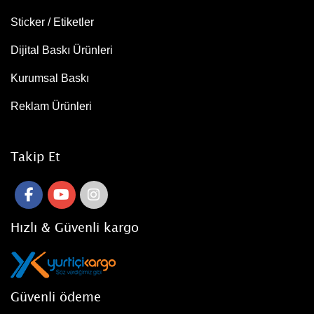
Sticker / Etiketler
Dijital Baskı Ürünleri
Kurumsal Baskı
Reklam Ürünleri
Takip Et
Hızlı & Güvenli kargo
Güvenli ödeme