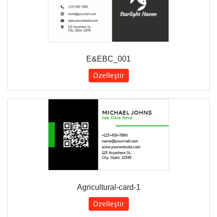
E&EBC_001
Özelleştir
Agricultural-card-1
Özelleştir