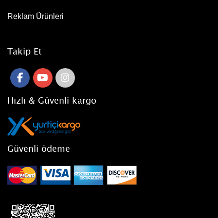
Reklam Ürünleri
Takip Et
Hızlı & Güvenli kargo
Güvenli ödeme