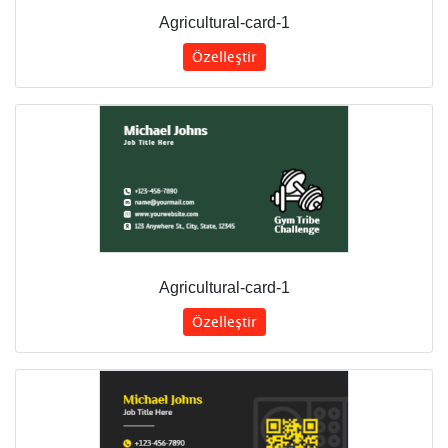
Agricultural-card-1
Özelleştir
Agricultural-card-1
Özelleştir