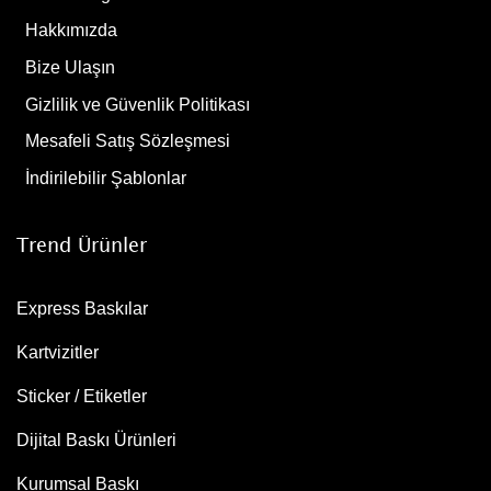
Hakkımızda
Bize Ulaşın
Gizlilik ve Güvenlik Politikası
Mesafeli Satış Sözleşmesi
İndirilebilir Şablonlar
Trend Ürünler
Express Baskılar
Kartvizitler
Sticker / Etiketler
Dijital Baskı Ürünleri
Kurumsal Baskı