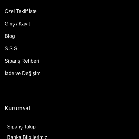
Özel Teklif İste
Giriş / Kayıt
Blog
S.S.S
Sipariş Rehberi
İade ve Değişim
Kurumsal
Sipariş Takip
Banka Bilgilerimiz