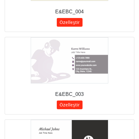
E&EBC_004
Özelleştir
E&EBC_003
Özelleştir