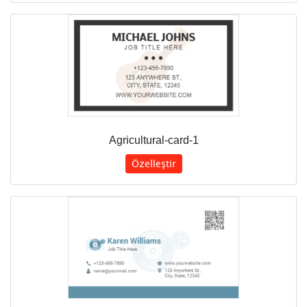
Agricultural-card-1
Özelleştir