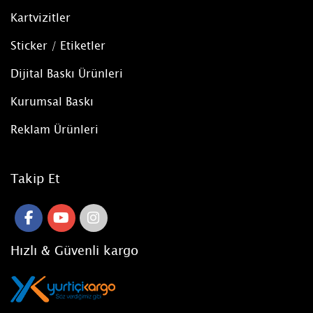
Kartvizitler
Sticker / Etiketler
Dijital Baskı Ürünleri
Kurumsal Baskı
Reklam Ürünleri
Takip Et
Hızlı & Güvenli kargo