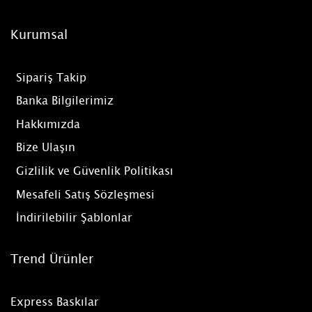
Kurumsal
Sipariş Takip
Banka Bilgilerimiz
Hakkımızda
Bize Ulaşın
Gizlilik ve Güvenlik Politikası
Mesafeli Satış Sözleşmesi
İndirilebilir Şablonlar
Trend Ürünler
Express Baskılar