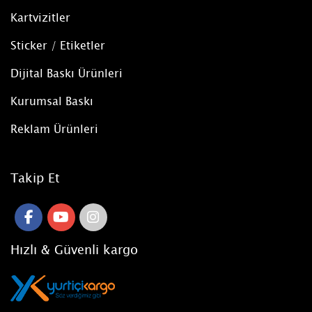
Kartvizitler
Sticker / Etiketler
Dijital Baskı Ürünleri
Kurumsal Baskı
Reklam Ürünleri
Takip Et
Hızlı & Güvenli kargo