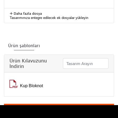
Daha fazla dosya
Tasarımınıza entegre edilecek ek dosyalar yükleyin
Ürün şablonları
Ürün Kılavuzunu
İndirin
Kup Bloknot