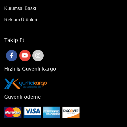
Kurumsal Baskı
Reklam Ürünleri
Takip Et
Hızlı & Güvenli kargo
Güvenli ödeme