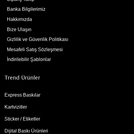
Banka Bilgilerimiz
Hakkımızda
Bize Ulaşın
Gizlilik ve Güvenlik Politikası
Mesafeli Satış Sözleşmesi
İndirilebilir Şablonlar
Trend Ürünler
Express Baskılar
Kartvizitler
Sticker / Etiketler
Dijital Baskı Ürünleri