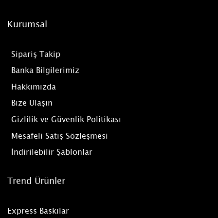
Kurumsal
Sipariş Takip
Banka Bilgilerimiz
Hakkımızda
Bize Ulaşın
Gizlilik ve Güvenlik Politikası
Mesafeli Satış Sözleşmesi
İndirilebilir Şablonlar
Trend Ürünler
Express Baskılar