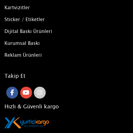
Kartvizitler
Sticker / Etiketler
Dijital Baskı Ürünleri
Kurumsal Baskı
Reklam Ürünleri
Takip Et
Hızlı & Güvenli kargo