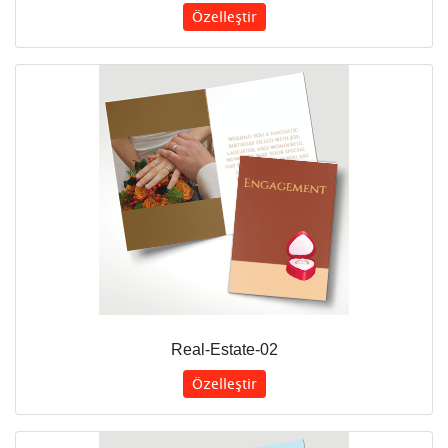
Özelleştir
Real-Estate-02
Özelleştir