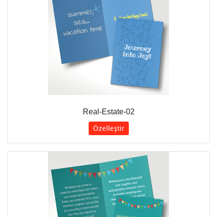
Real-Estate-02
Özelleştir