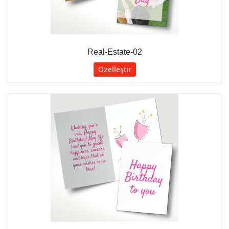
Real-Estate-02
Özelleştir