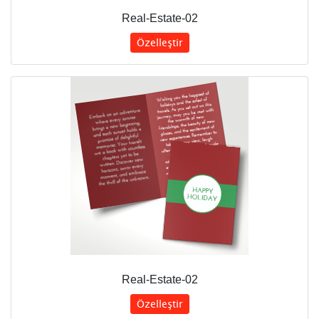
Real-Estate-02
Özelleştir
Real-Estate-02
Özelleştir