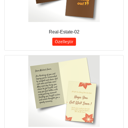
Real-Estate-02
Özelleştir