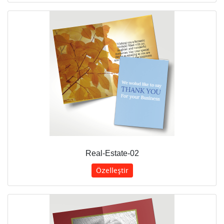
Real-Estate-02
Özelleştir