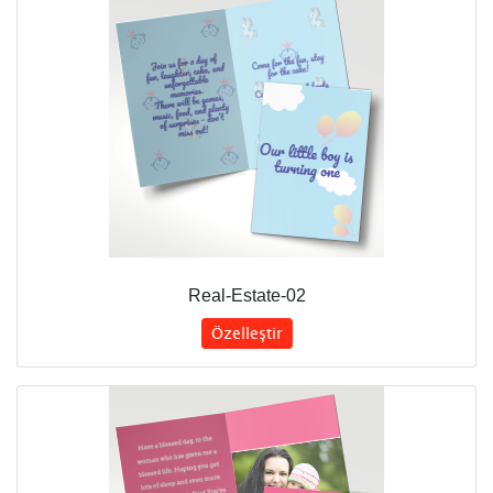
Real-Estate-02
Özelleştir