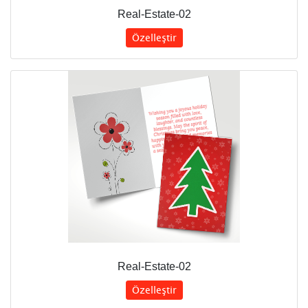
Real-Estate-02
Özelleştir
Real-Estate-02
Özelleştir