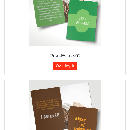
Real-Estate-02
Özelleştir