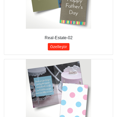
Real-Estate-02
Özelleştir