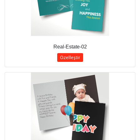
Real-Estate-02
Özelleştir