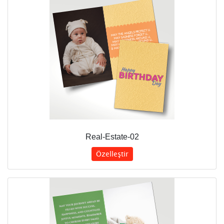
Real-Estate-02
Özelleştir