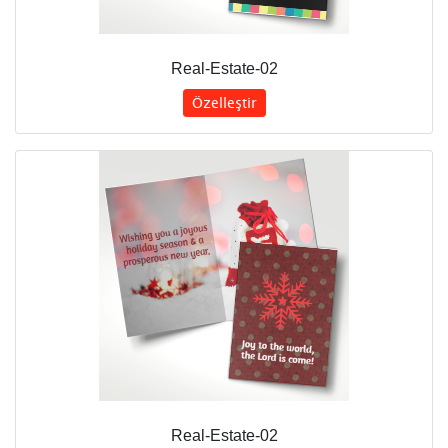
Real-Estate-02
Özelleştir
Real-Estate-02