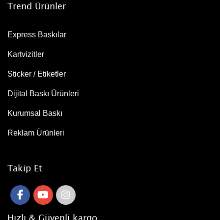
Trend Ürünler
Express Baskılar
Kartvizitler
Sticker / Etiketler
Dijital Baskı Ürünleri
Kurumsal Baskı
Reklam Ürünleri
Takip Et
Hızlı & Güvenli kargo