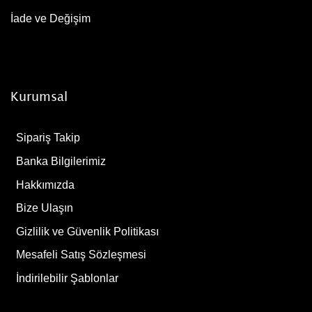
İade ve Değişim
Kurumsal
Sipariş Takip
Banka Bilgilerimiz
Hakkımızda
Bize Ulaşın
Gizlilik ve Güvenlik Politikası
Mesafeli Satış Sözleşmesi
İndirilebilir Şablonlar