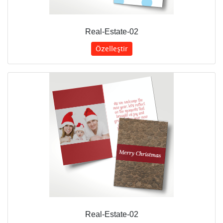
Real-Estate-02
Özelleştir
Real-Estate-02