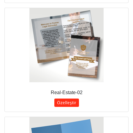
Real-Estate-02
Özelleştir