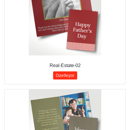
Real-Estate-02
Özelleştir