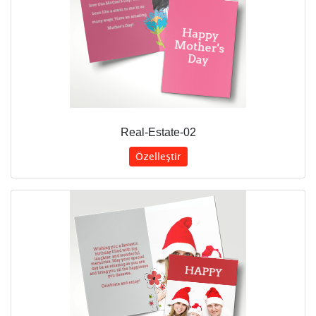
Real-Estate-02
Özelleştir