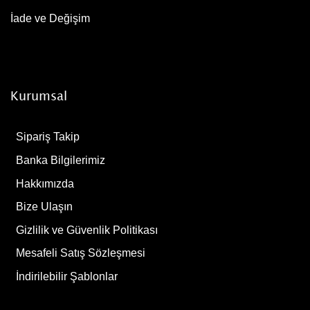
İade ve Değişim
Kurumsal
Sipariş Takip
Banka Bilgilerimiz
Hakkımızda
Bize Ulaşın
Gizlilik ve Güvenlik Politikası
Mesafeli Satış Sözleşmesi
İndirilebilir Şablonlar