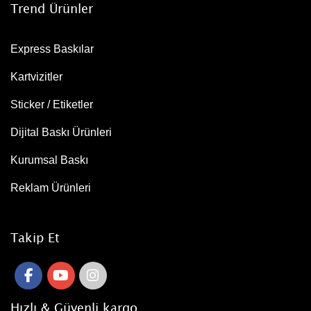
Trend Ürünler
Express Baskılar
Kartvizitler
Sticker / Etiketler
Dijital Baskı Ürünleri
Kurumsal Baskı
Reklam Ürünleri
Takip Et
Hızlı & Güvenli kargo