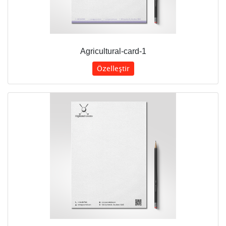
Agricultural-card-1
Özelleştir