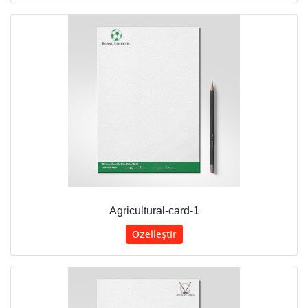
Agricultural-card-1
Özelleştir