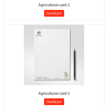
Agricultural-card-1
Özelleştir
Agricultural-card-1
Özelleştir