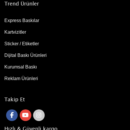
Trend Ürünler
Express Baskılar
Kartvizitler
Sticker / Etiketler
Dijital Baskı Ürünleri
Kurumsal Baskı
Reklam Ürünleri
Takip Et
Hızlı & Güvenli kargo