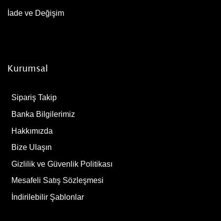
İade ve Değişim
Kurumsal
Sipariş Takip
Banka Bilgilerimiz
Hakkımızda
Bize Ulaşın
Gizlilik ve Güvenlik Politikası
Mesafeli Satış Sözleşmesi
İndirilebilir Şablonlar