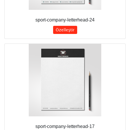
sport-company-letterhead-24
Özelleştir
sport-company-letterhead-17