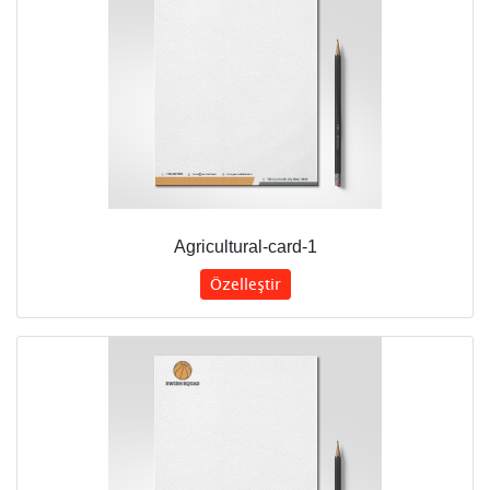
Agricultural-card-1
Özelleştir